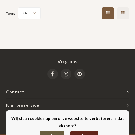
Toon:
24
Volg ons
Contact
Klantenservice
Mijn account
Wij slaan cookies op om onze website te verbeteren. Is dat
akkoord?