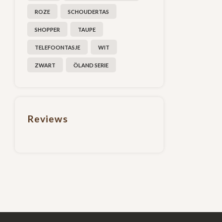
ROZE
SCHOUDERTAS
SHOPPER
TAUPE
TELEFOONTASJE
WIT
ZWART
ÖLAND SERIE
Reviews