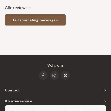
Alle reviews
Je beoordeling toevoegen
Volg ons
Contact
Klantenservice