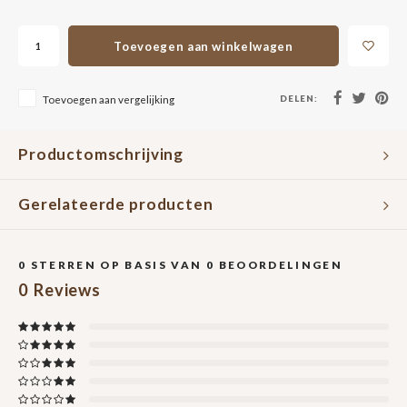
Toevoegen aan winkelwagen
DELEN:
Toevoegen aan vergelijking
Productomschrijving
Gerelateerde producten
0
STERREN OP BASIS VAN
0
BEOORDELINGEN
0
Reviews