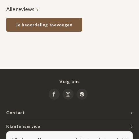
Alle reviews
Je beoordeling toevoegen
Volg ons
Contact
Klantenservice