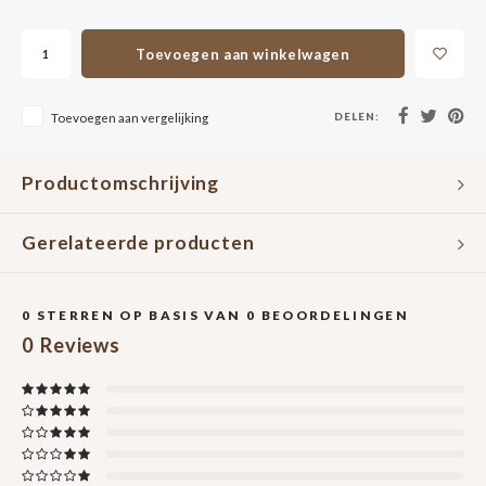
Toevoegen aan winkelwagen
DELEN:
Toevoegen aan vergelijking
Productomschrijving
Gerelateerde producten
0
STERREN OP BASIS VAN
0
BEOORDELINGEN
0
Reviews