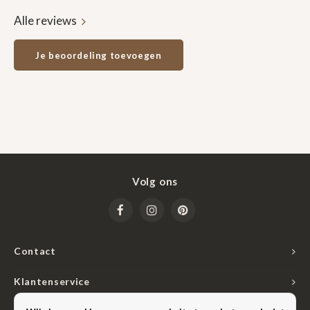
Alle reviews
Je beoordeling toevoegen
Volg ons
Contact
Klantenservice