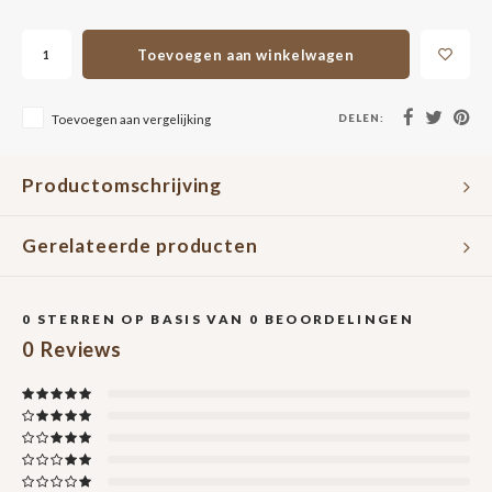
Toevoegen aan winkelwagen
DELEN:
Toevoegen aan vergelijking
Productomschrijving
Gerelateerde producten
0
STERREN OP BASIS VAN
0
BEOORDELINGEN
0
Reviews