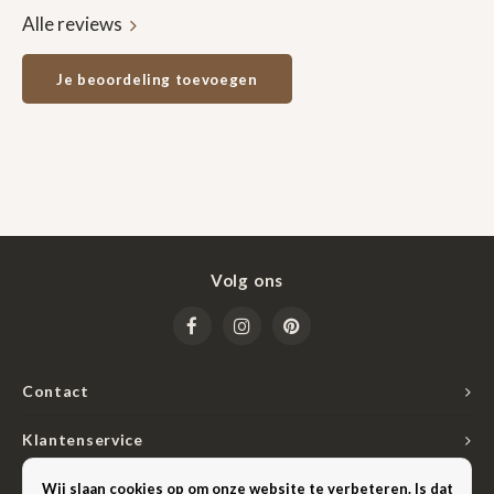
Alle reviews
Je beoordeling toevoegen
Volg ons
Contact
Klantenservice
Mijn account
Wij slaan cookies op om onze website te verbeteren. Is dat