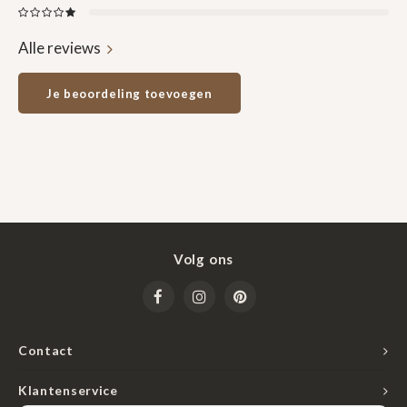
Alle reviews
Je beoordeling toevoegen
Volg ons
Contact
Klantenservice