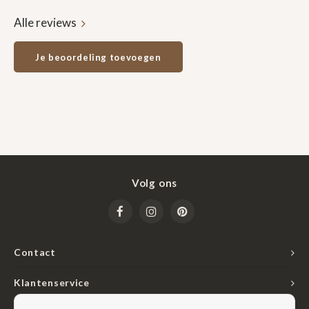
Alle reviews
Je beoordeling toevoegen
Volg ons
Contact
Klantenservice