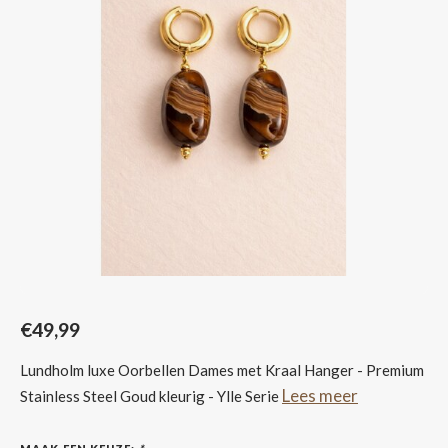
Sjaals
€49,99
Lundholm luxe Oorbellen Dames met Kraal Hanger - Premium
Lees meer
Stainless Steel Goud kleurig - Ylle Serie