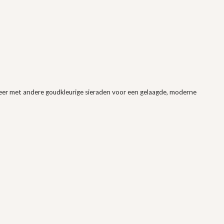
bineer met andere goudkleurige sieraden voor een gelaagde, moderne