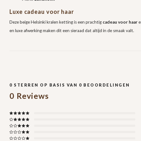
Luxe cadeau voor haar
Deze beige Helsinki kralen ketting is een prachtig
cadeau voor haar
e
en luxe afwerking maken dit een sieraad dat altijd in de smaak valt.
0
STERREN OP BASIS VAN
0
BEOORDELINGEN
0
Reviews