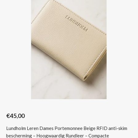
Sjaals
€45,00
Lundholm Leren Dames Portemonnee Beige RFID anti-skim
bescherming – Hoogwaardig Rundleer – Compacte