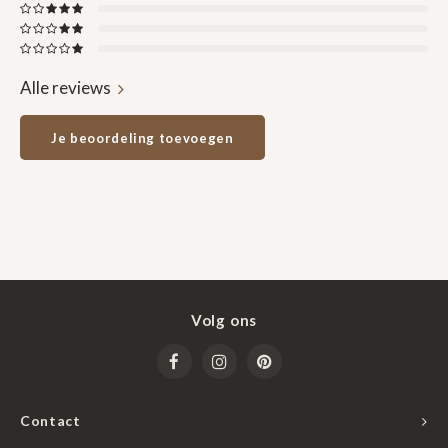
Alle reviews
Je beoordeling toevoegen
Volg ons
Contact