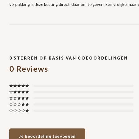
verpakking is deze ketting direct klaar om te geven. Een vrolijke maar v
0
STERREN OP BASIS VAN
0
BEOORDELINGEN
0
Reviews
Je beoordeling toevoegen