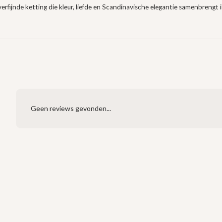
erfijnde ketting die kleur, liefde en Scandinavische elegantie samenbrengt in
Geen reviews gevonden...