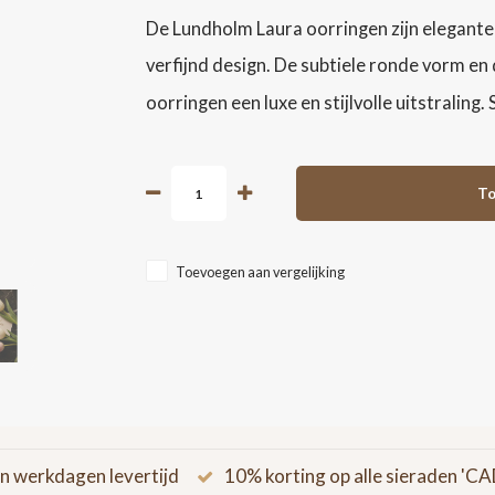
De Lundholm Laura oorringen zijn elegante 
verfijnd design. De subtiele ronde vorm e
oorringen een luxe en stijlvolle uitstraling
To
Toevoegen aan vergelijking
n werkdagen levertijd
10% korting op alle sieraden '