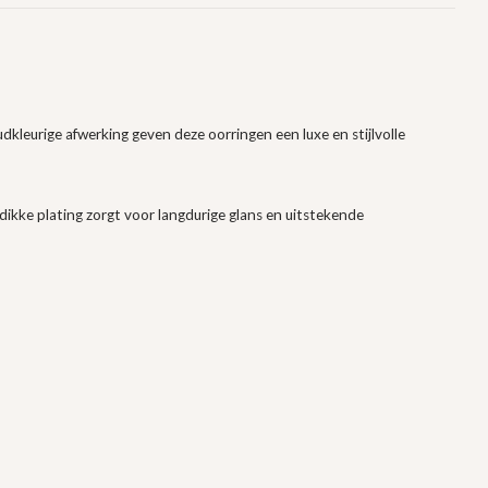
kleurige afwerking geven deze oorringen een luxe en stijlvolle
 dikke plating zorgt voor langdurige glans en uitstekende