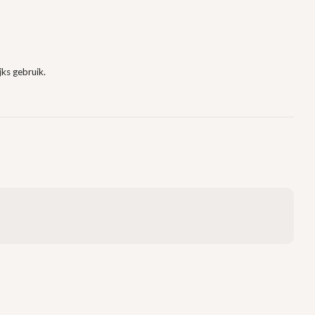
jks gebruik.