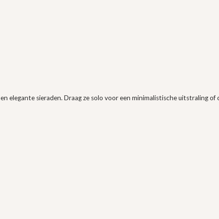
n elegante sieraden. Draag ze solo voor een minimalistische uitstraling of 