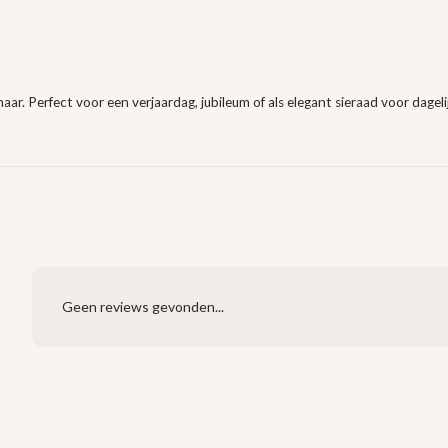
aar. Perfect voor een verjaardag, jubileum of als elegant sieraad voor dageli
Geen reviews gevonden...