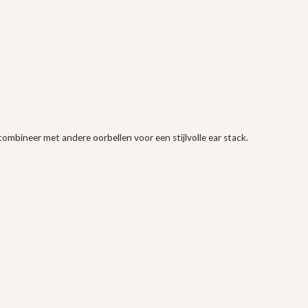
combineer met andere oorbellen voor een stijlvolle ear stack.