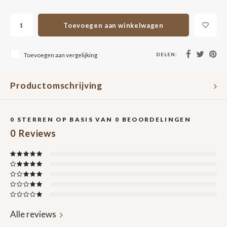
Toevoegen aan winkelwagen
DELEN:
Toevoegen aan vergelijking
Productomschrijving
0
STERREN OP BASIS VAN
0
BEOORDELINGEN
0
Reviews
Alle reviews