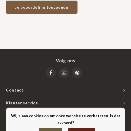
Je beoordeling toevoegen
Volg ons
Contact
Klantenservice
Mijn account
Wij slaan cookies op om onze website te verbeteren. Is dat
akkoord?