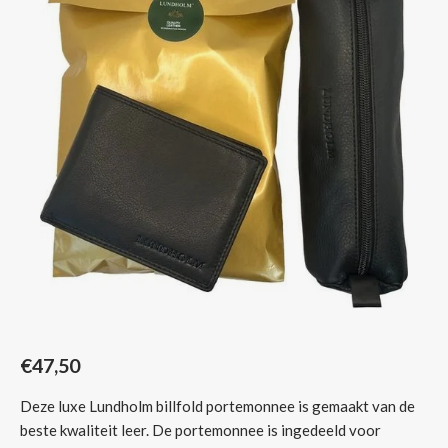
Sjaals
€47,50
Deze luxe Lundholm billfold portemonnee is gemaakt van de
beste kwaliteit leer. De portemonnee is ingedeeld voor