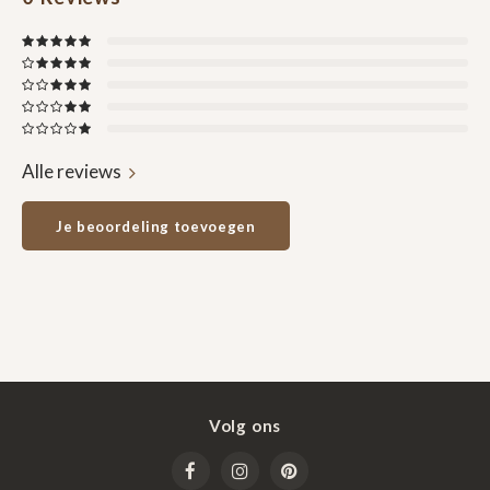
Alle reviews
Je beoordeling toevoegen
Volg ons