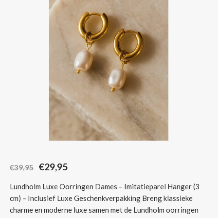
Sjaals
€29,95
€39,95
Lundholm Luxe Oorringen Dames – Imitatieparel Hanger (3
cm) – Inclusief Luxe Geschenkverpakking Breng klassieke
charme en moderne luxe samen met de Lundholm oorringen