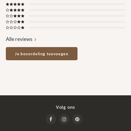
Alle reviews
Je beoordeling toevoegen
Volg ons