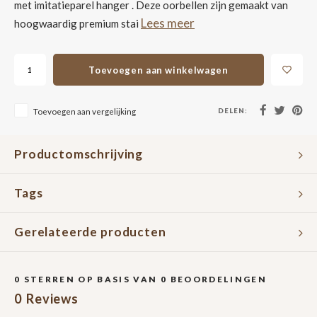
met imitatieparel hanger . Deze oorbellen zijn gemaakt van
Lees meer
hoogwaardig premium stai
Toevoegen aan winkelwagen
DELEN:
Toevoegen aan vergelijking
Productomschrijving
Tags
Gerelateerde producten
0
STERREN OP BASIS VAN
0
BEOORDELINGEN
0
Reviews