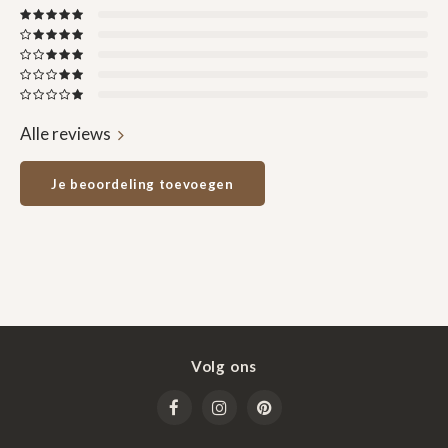
Alle reviews
Je beoordeling toevoegen
Volg ons