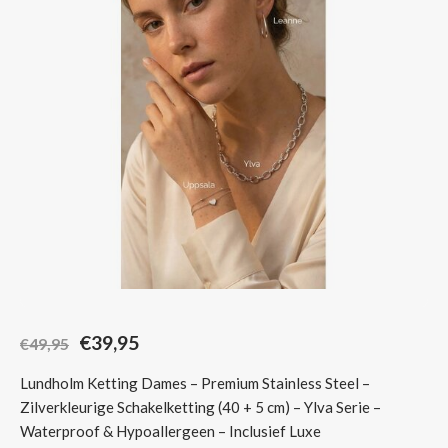
Sjaals
€39,95
€49,95
Lundholm Ketting Dames – Premium Stainless Steel –
Zilverkleurige Schakelketting (40 + 5 cm) – Ylva Serie –
Waterproof & Hypoallergeen – Inclusief Luxe