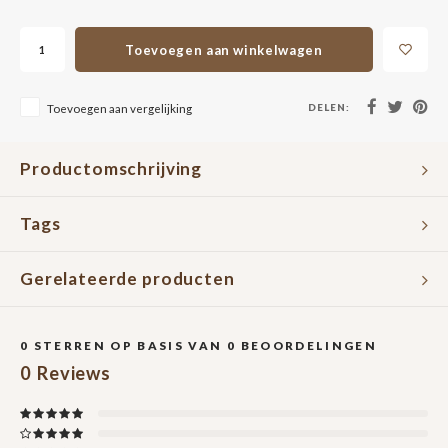
Toevoegen aan winkelwagen
DELEN:
Toevoegen aan vergelijking
Productomschrijving
Tags
Gerelateerde producten
0
STERREN OP BASIS VAN
0
BEOORDELINGEN
0
Reviews