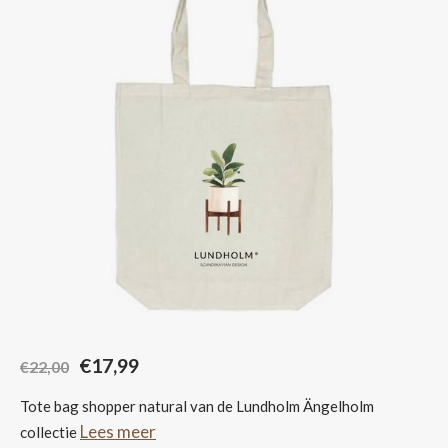
Sjaals
€17,99
€22,00
Tote bag shopper natural van de Lundholm Ängelholm
Lees meer
collectie