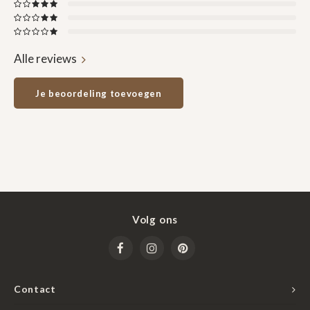
Alle reviews
Je beoordeling toevoegen
Volg ons
Contact