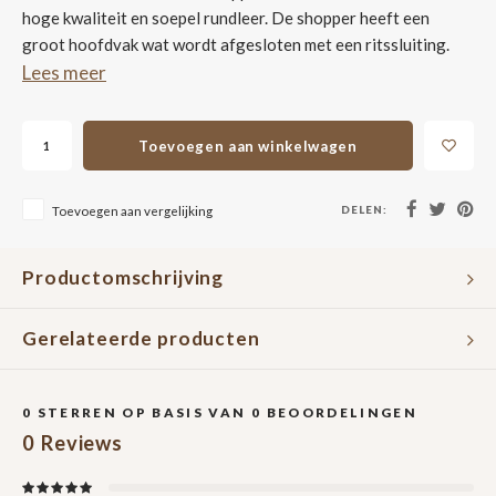
hoge kwaliteit en soepel rundleer. De shopper heeft een
groot hoofdvak wat wordt afgesloten met een ritssluiting.
Lees meer
Toevoegen aan winkelwagen
DELEN:
Toevoegen aan vergelijking
Productomschrijving
Gerelateerde producten
0
STERREN OP BASIS VAN
0
BEOORDELINGEN
0
Reviews