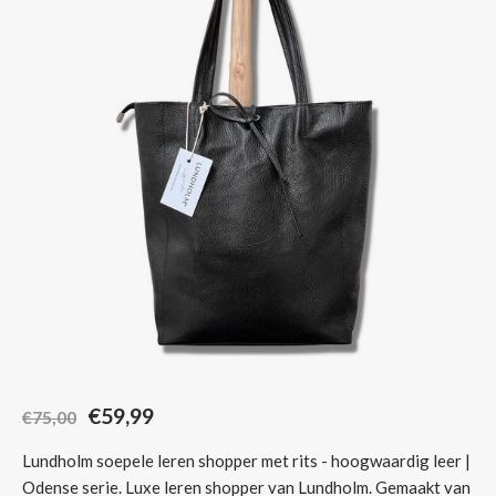
Sjaals
€59,99
€75,00
Lundholm soepele leren shopper met rits - hoogwaardig leer |
Odense serie. Luxe leren shopper van Lundholm. Gemaakt van