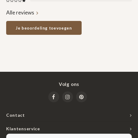
Alle reviews
Je beoordeling toevoegen
Volg ons
Contact
Klantenservice