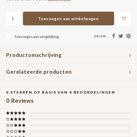
Toevoegen aan winkelwagen
DELEN:
Toevoegen aan vergelijking
Productomschrijving
Gerelateerde producten
0
STERREN OP BASIS VAN
0
BEOORDELINGEN
0
Reviews