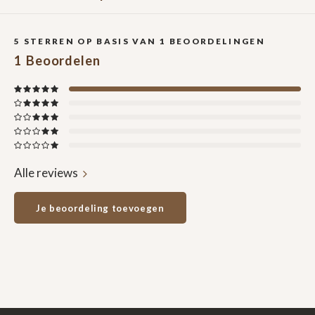
5
STERREN OP BASIS VAN
1
BEOORDELINGEN
1
Beoordelen
Alle reviews
Je beoordeling toevoegen