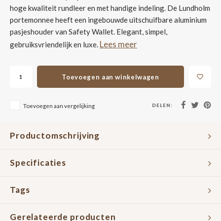
hoge kwaliteit rundleer en met handige indeling. De Lundholm
portemonnee heeft een ingebouwde uitschuifbare aluminium
pasjeshouder van Safety Wallet. Elegant, simpel,
Lees meer
gebruiksvriendelijk en luxe.
Toevoegen aan winkelwagen
DELEN:
Toevoegen aan vergelijking
Productomschrijving
Specificaties
Tags
Gerelateerde producten