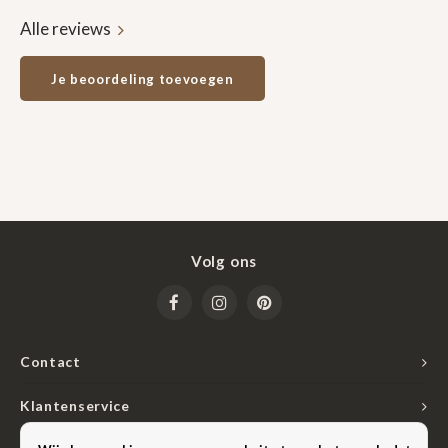
Alle reviews
Je beoordeling toevoegen
Volg ons
Contact
Klantenservice