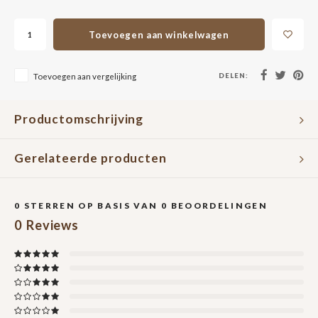
Toevoegen aan winkelwagen
DELEN:
Toevoegen aan vergelijking
Productomschrijving
Gerelateerde producten
0
STERREN OP BASIS VAN
0
BEOORDELINGEN
0
Reviews