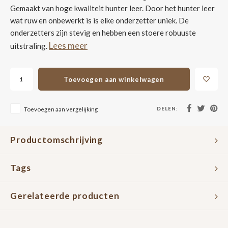
Gemaakt van hoge kwaliteit hunter leer. Door het hunter leer
wat ruw en onbewerkt is is elke onderzetter uniek. De
onderzetters zijn stevig en hebben een stoere robuuste
Lees meer
uitstraling.
Toevoegen aan winkelwagen
DELEN:
Toevoegen aan vergelijking
Productomschrijving
Tags
Gerelateerde producten