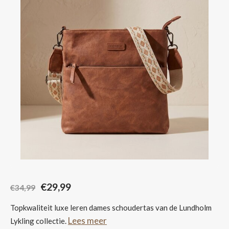
Sjaals
€29,99
€34,99
Topkwaliteit luxe leren dames schoudertas van de Lundholm
Lees meer
Lykling collectie.