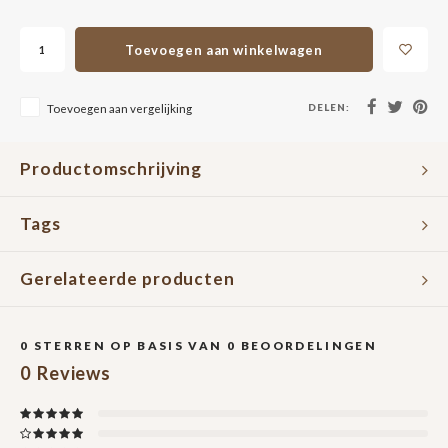
Toevoegen aan winkelwagen
DELEN:
Toevoegen aan vergelijking
Productomschrijving
Tags
Gerelateerde producten
0
STERREN OP BASIS VAN
0
BEOORDELINGEN
0
Reviews