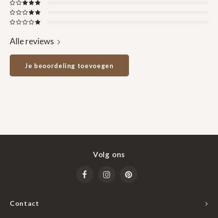
Alle reviews
Je beoordeling toevoegen
Volg ons
Contact