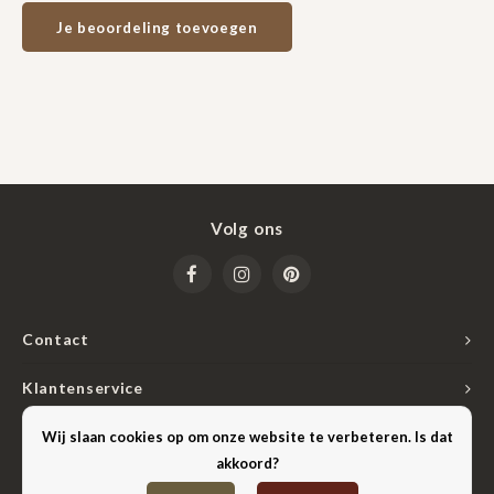
Je beoordeling toevoegen
Volg ons
Contact
Klantenservice
Mijn account
Wij slaan cookies op om onze website te verbeteren. Is dat
akkoord?