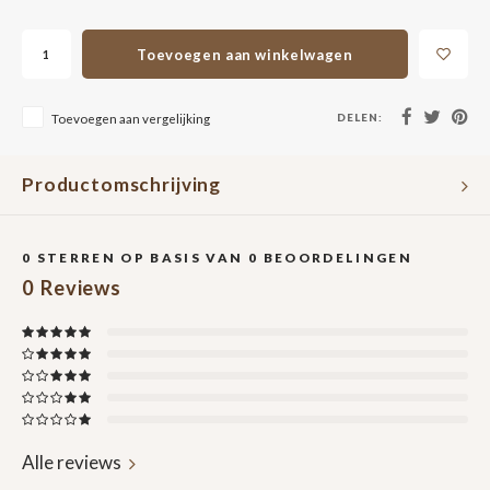
Toevoegen aan winkelwagen
DELEN:
Toevoegen aan vergelijking
Productomschrijving
0
STERREN OP BASIS VAN
0
BEOORDELINGEN
0
Reviews
Alle reviews