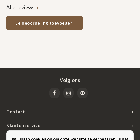
Alle reviews
Je beoordeling toevoegen
Volg ons
Contact
Klantenservice
Mijn account
Wij slaan cookies op om onze website te verbeteren. Is dat