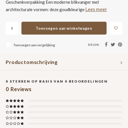
Geschenkverpakking Een moderne blikvanger met
Lees meer
architecturale vormen: deze goudkleurige
Toevoegen aan winkelwagen
DELEN:
Toevoegen aan vergelijking
Productomschrijving
0
STERREN OP BASIS VAN
0
BEOORDELINGEN
0
Reviews