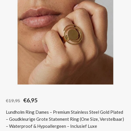
Sjaals
€6,95
€19,95
Lundholm Ring Dames – Premium Stainless Steel Gold Plated
– Goudkleurige Grote Statement Ring (One Size, Verstelbaar)
– Waterproof & Hypoallergeen – Inclusief Luxe